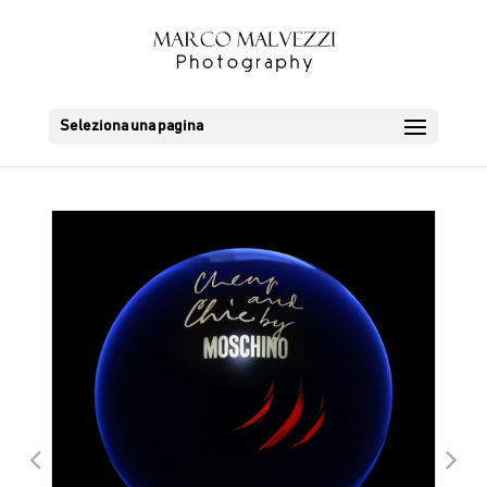
Seleziona una pagina