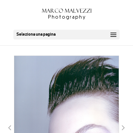
Seleziona una pagina